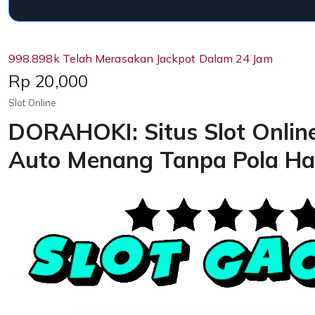
998.898k Telah Merasakan Jackpot Dalam 24 Jam
Price:
Rp 20,000
Slot Online
DORAHOKI: Situs Slot Onlin
Auto Menang Tanpa Pola Har