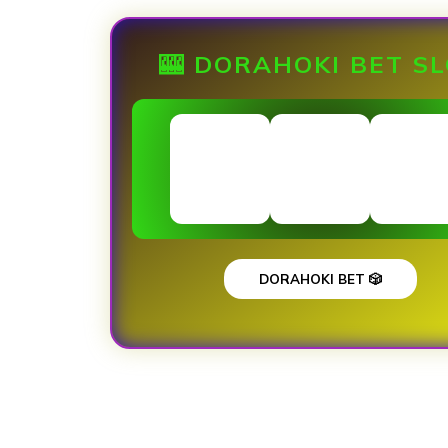
🎰 DORAHOKI BET S
DORAHOKI BET 🎲