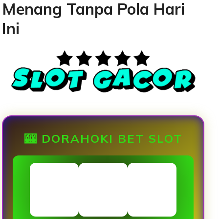
Menang Tanpa Pola Hari
Ini
🎰 DORAHOKI BET SLOT