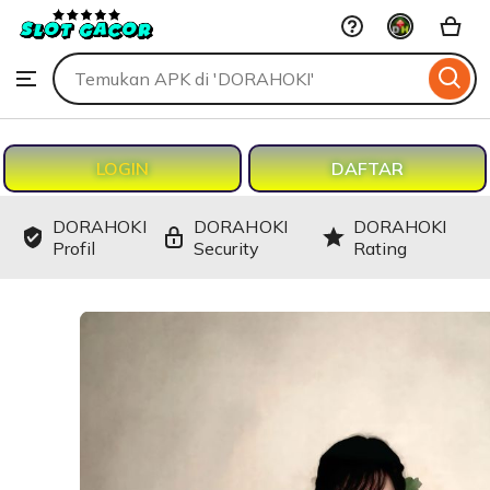
DORAHOKI
Skip
to
Search
Browse
ontent
for
items
or
shops
LOGIN
DAFTAR
DORAHOKI
DORAHOKI
DORAHOKI
Profil
Security
Rating