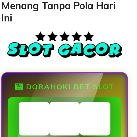
Menang Tanpa Pola Hari
Ini
🎰 DORAHOKI BET SLOT