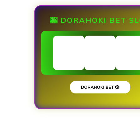
🎰 DORAHOKI BET S
DORAHOKI BET 🎲