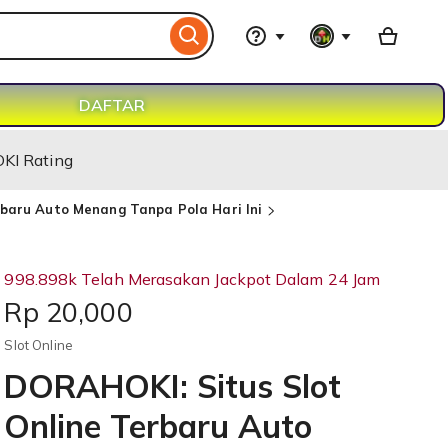
DAFTAR
I Rating
rbaru Auto Menang Tanpa Pola Hari Ini
998.898k Telah Merasakan Jackpot Dalam 24 Jam
Price:
Rp 20,000
Slot Online
DORAHOKI: Situs Slot
Online Terbaru Auto