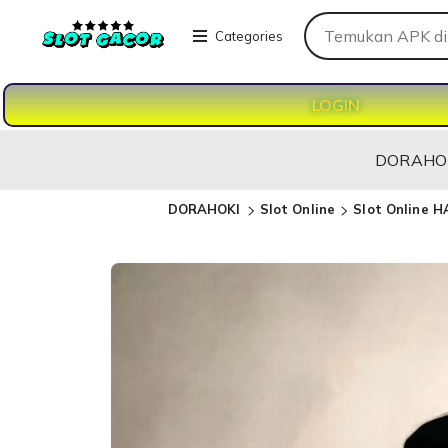
Skip
Search
DORAHOKI
to
Categories
for
Content
items
or
shops
LOGIN
DORAHO
DORAHOKI
Slot Online
Slot Online H