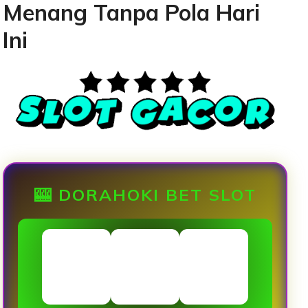
Menang Tanpa Pola Hari
Ini
🎰 DORAHOKI BET SLOT