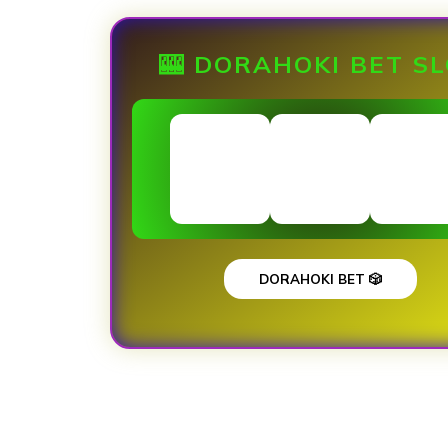
🎰 DORAHOKI BET S
DORAHOKI BET 🎲