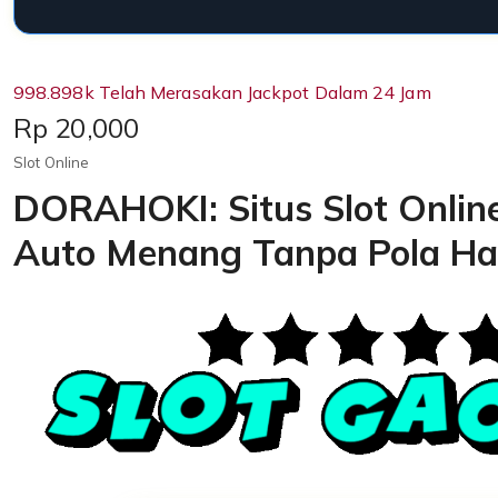
998.898k Telah Merasakan Jackpot Dalam 24 Jam
Price:
Rp 20,000
Slot Online
DORAHOKI: Situs Slot Onlin
Auto Menang Tanpa Pola Har