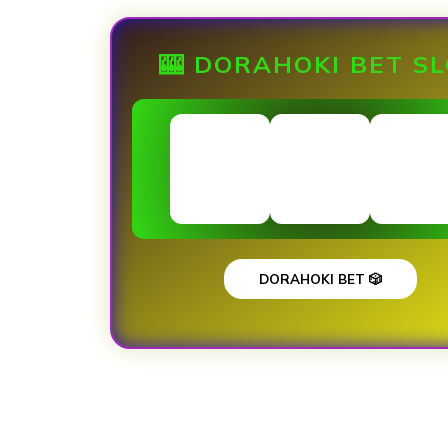
🎰 DORAHOKI BET S
DORAHOKI BET 🎲