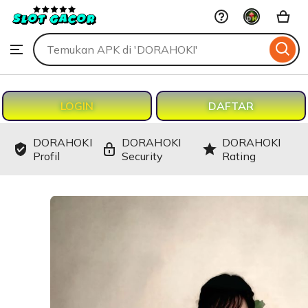
DORAHOKI
Skip
to
Search
Browse
ontent
for
items
or
shops
LOGIN
DAFTAR
DORAHOKI
DORAHOKI
DORAHOKI
Profil
Security
Rating