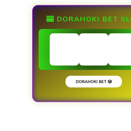
🎰 DORAHOKI BET S
DORAHOKI BET 🎲