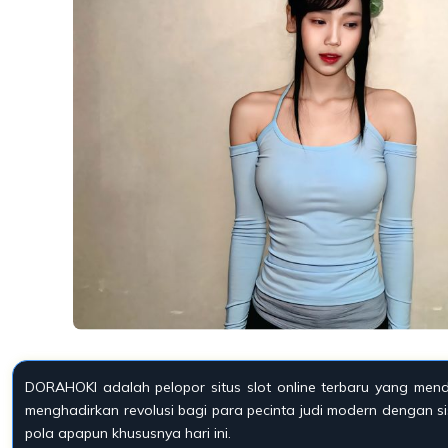
DORAHOKI adalah pelopor situs slot online terbaru yang men
menghadirkan revolusi bagi para pecinta judi modern dengan 
pola apapun khususnya hari ini.