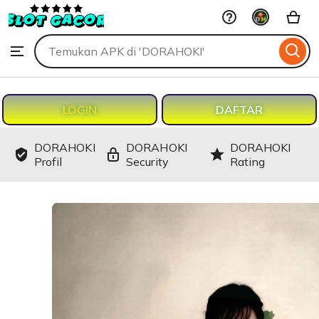
DORAHOKI
Skip
to
Search
Browse
ontent
for
items
or
shops
LOGIN
DAFTAR
DORAHOKI
DORAHOKI
DORAHOKI
Profil
Security
Rating