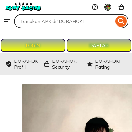
DORAHOKI
Skip
to
Search
Browse
ontent
for
items
or
shops
LOGIN
DAFTAR
DORAHOKI
DORAHOKI
DORAHOKI
Profil
Security
Rating