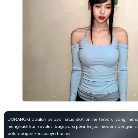
DORAHOKI adalah pelopor situs slot online terbaru yang men
menghadirkan revolusi bagi para pecinta judi modern dengan 
pola apapun khususnya hari ini.