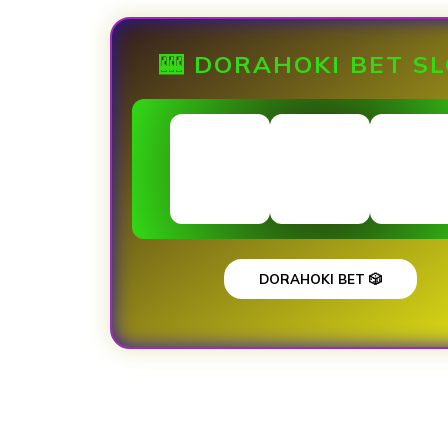
🎰 DORAHOKI BET S
DORAHOKI BET 🎲