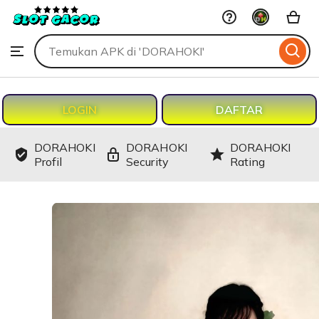
DORAHOKI
Skip
to
Search
Browse
ontent
for
items
or
shops
LOGIN
DAFTAR
DORAHOKI
DORAHOKI
DORAHOKI
Profil
Security
Rating