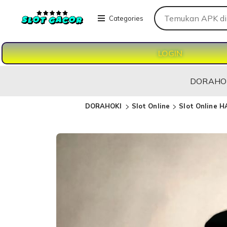
Skip
Search
DORAHOKI
to
Categories
for
Content
items
or
shops
LOGIN
DORAHO
DORAHOKI
Slot Online
Slot Online H