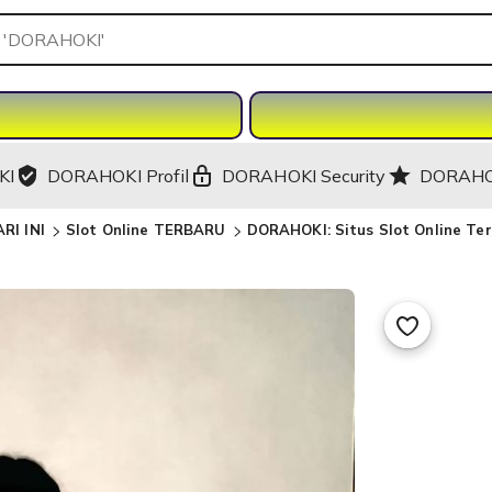
KI
DORAHOKI Profil
DORAHOKI Security
DORAHOK
ARI INI
Slot Online TERBARU
DORAHOKI: Situs Slot Online Te