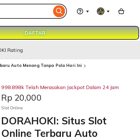
DAFTAR
I Rating
rbaru Auto Menang Tanpa Pola Hari Ini
998.898k Telah Merasakan Jackpot Dalam 24 Jam
Price:
Rp 20,000
Slot Online
DORAHOKI: Situs Slot
Online Terbaru Auto