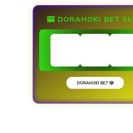
🎰 DORAHOKI BET S
DORAHOKI BET 🎲