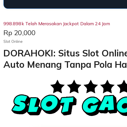
998.898k Telah Merasakan Jackpot Dalam 24 Jam
Price:
Rp 20,000
Slot Online
DORAHOKI: Situs Slot Onlin
Auto Menang Tanpa Pola Har