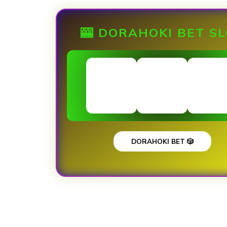
🎰 DORAHOKI BET S
DORAHOKI BET 🎲