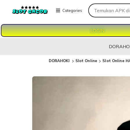
Skip
Search
DORAHOKI
to
Categories
for
Content
items
or
shops
LOGIN
DORAHO
DORAHOKI
Slot Online
Slot Online H