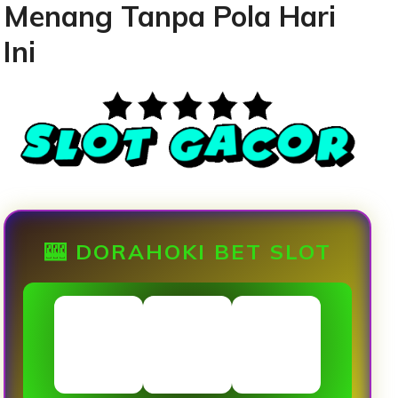
Menang Tanpa Pola Hari
Ini
🎰 DORAHOKI BET SLOT