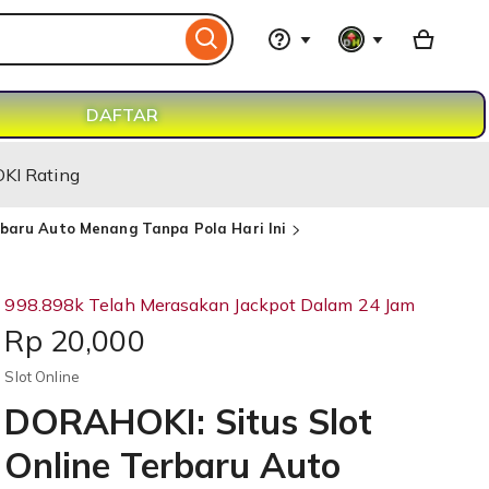
DAFTAR
I Rating
rbaru Auto Menang Tanpa Pola Hari Ini
998.898k Telah Merasakan Jackpot Dalam 24 Jam
Price:
Rp 20,000
Slot Online
DORAHOKI: Situs Slot
Online Terbaru Auto