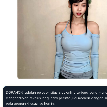
DORAHOKI adalah pelopor situs slot online terbaru yang men
menghadirkan revolusi bagi para pecinta judi modern dengan 
pola apapun khususnya hari ini.