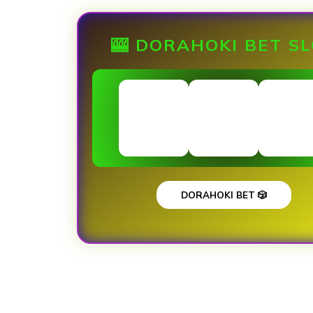
🎰 DORAHOKI BET S
DORAHOKI BET 🎲