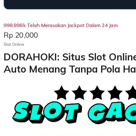
998.898k Telah Merasakan Jackpot Dalam 24 Jam
Price:
Rp 20,000
Slot Online
DORAHOKI: Situs Slot Onlin
Auto Menang Tanpa Pola Har