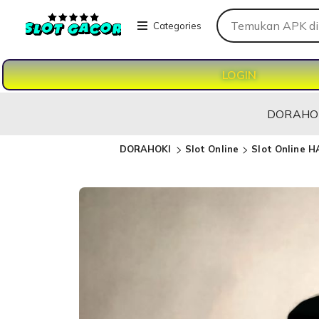
Skip
Search
DORAHOKI
to
Categories
for
Content
items
or
shops
LOGIN
DORAHO
DORAHOKI
Slot Online
Slot Online H