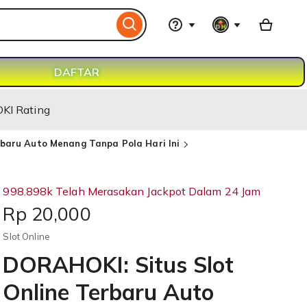
DAFTAR
I Rating
rbaru Auto Menang Tanpa Pola Hari Ini
998.898k Telah Merasakan Jackpot Dalam 24 Jam
Price:
Rp 20,000
Slot Online
DORAHOKI: Situs Slot
Online Terbaru Auto