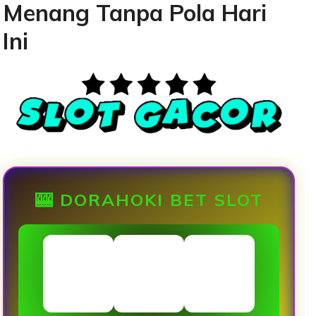
Menang Tanpa Pola Hari
Ini
🎰 DORAHOKI BET SLOT