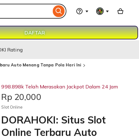
DAFTAR
I Rating
rbaru Auto Menang Tanpa Pola Hari Ini
998.898k Telah Merasakan Jackpot Dalam 24 Jam
Price:
Rp 20,000
Slot Online
DORAHOKI: Situs Slot
Online Terbaru Auto