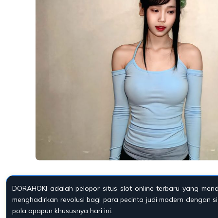
DORAHOKI adalah pelopor situs slot online terbaru yang men
menghadirkan revolusi bagi para pecinta judi modern dengan 
pola apapun khususnya hari ini.