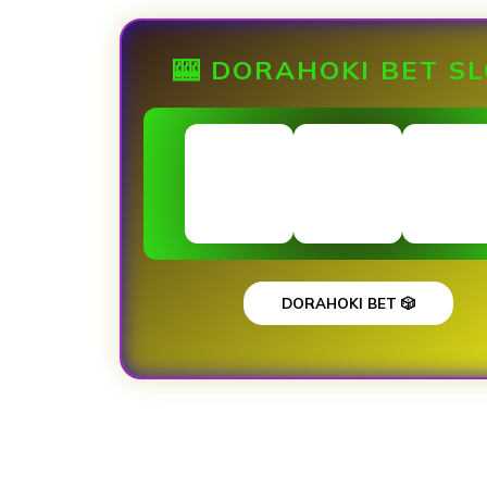
🎰 DORAHOKI BET S
DORAHOKI BET 🎲