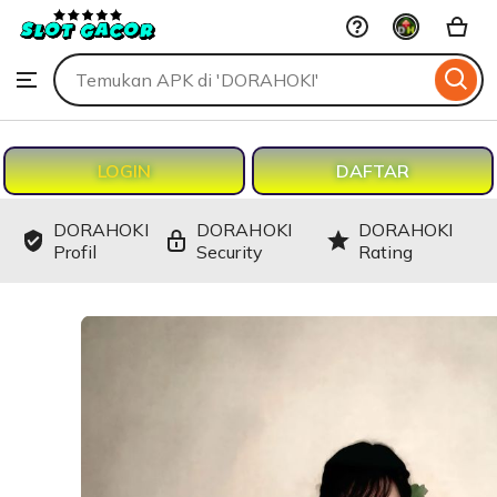
DORAHOKI
Skip
to
Search
Browse
ontent
for
items
or
shops
LOGIN
DAFTAR
DORAHOKI
DORAHOKI
DORAHOKI
Profil
Security
Rating