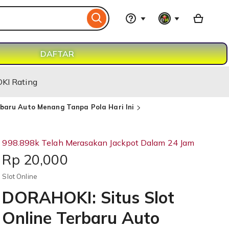
DAFTAR
I Rating
rbaru Auto Menang Tanpa Pola Hari Ini
998.898k Telah Merasakan Jackpot Dalam 24 Jam
Price:
Rp 20,000
Slot Online
DORAHOKI: Situs Slot
Online Terbaru Auto