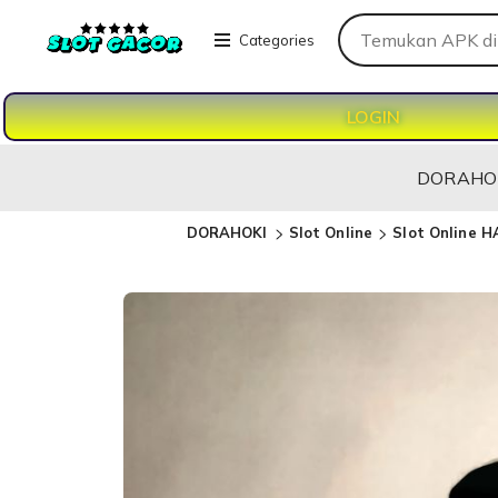
Skip
Search
DORAHOKI
to
Categories
for
Content
items
or
shops
LOGIN
DORAHO
DORAHOKI
Slot Online
Slot Online H