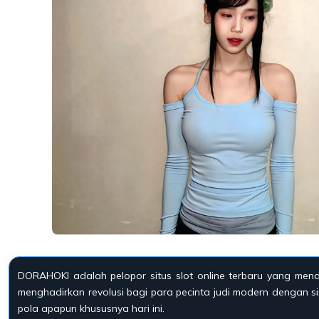
DORAHOKI adalah pelopor situs slot online terbaru yang men
menghadirkan revolusi bagi para pecinta judi modern dengan 
pola apapun khususnya hari ini.