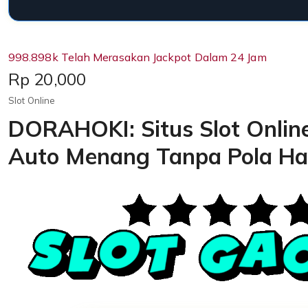
998.898k Telah Merasakan Jackpot Dalam 24 Jam
Price:
Rp 20,000
Slot Online
DORAHOKI: Situs Slot Onlin
Auto Menang Tanpa Pola Har