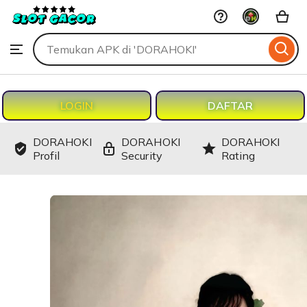
DORAHOKI
Skip
to
Search
Browse
ontent
for
items
or
shops
LOGIN
DAFTAR
DORAHOKI
DORAHOKI
DORAHOKI
Profil
Security
Rating