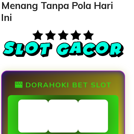
Menang Tanpa Pola Hari
Ini
🎰 DORAHOKI BET SLOT