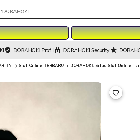
KI
DORAHOKI Profil
DORAHOKI Security
DORAHOK
ARI INI
Slot Online TERBARU
DORAHOKI: Situs Slot Online Te