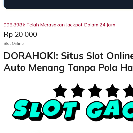
998.898k Telah Merasakan Jackpot Dalam 24 Jam
Price:
Rp 20,000
Slot Online
DORAHOKI: Situs Slot Onlin
Auto Menang Tanpa Pola Har