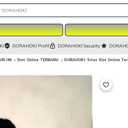
KI
DORAHOKI Profil
DORAHOKI Security
DORAHOK
ARI INI
Slot Online TERBARU
DORAHOKI: Situs Slot Online Te