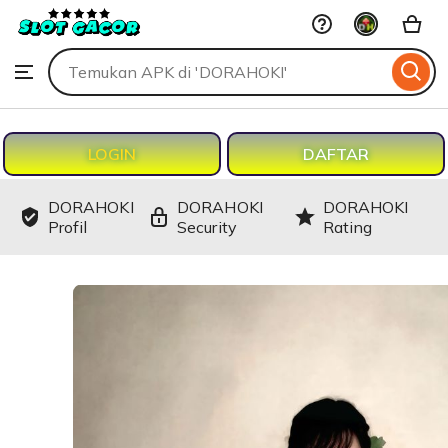
DORAHOKI
Skip
to
Search
Browse
ontent
for
items
or
shops
LOGIN
DAFTAR
DORAHOKI
DORAHOKI
DORAHOKI
Profil
Security
Rating