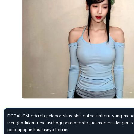
DORAHOKI adalah pelopor situs slot online terbaru yang men
menghadirkan revolusi bagi para pecinta judi modern dengan 
pola apapun khususnya hari ini.