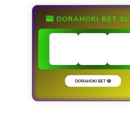
🎰 DORAHOKI BET S
DORAHOKI BET 🎲