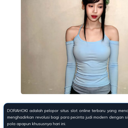
DORAHOKI adalah pelopor situs slot online terbaru yang men
menghadirkan revolusi bagi para pecinta judi modern dengan 
pola apapun khususnya hari ini.