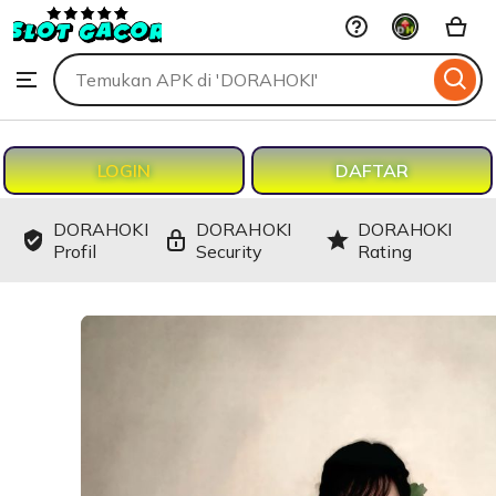
DORAHOKI
Skip
to
Search
Browse
ontent
for
items
or
shops
LOGIN
DAFTAR
DORAHOKI
DORAHOKI
DORAHOKI
Profil
Security
Rating