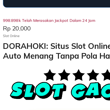
998.898k Telah Merasakan Jackpot Dalam 24 Jam
Price:
Rp 20,000
Slot Online
DORAHOKI: Situs Slot Onlin
Auto Menang Tanpa Pola Har