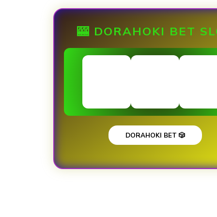
🎰 DORAHOKI BET S
DORAHOKI BET 🎲