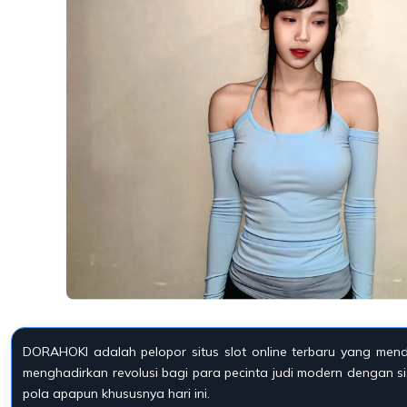
DORAHOKI adalah pelopor situs slot online terbaru yang men
menghadirkan revolusi bagi para pecinta judi modern dengan 
pola apapun khususnya hari ini.