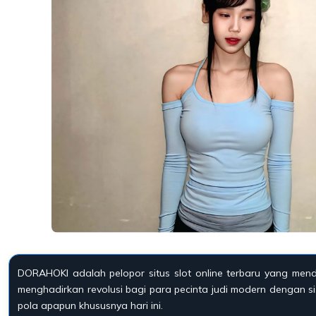
DORAHOKI adalah pelopor situs slot online terbaru yang men
menghadirkan revolusi bagi para pecinta judi modern dengan 
pola apapun khususnya hari ini.