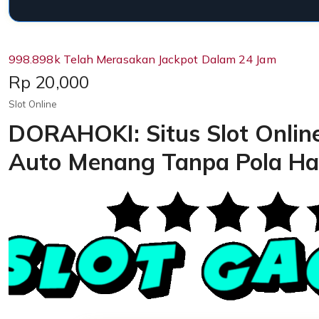
998.898k Telah Merasakan Jackpot Dalam 24 Jam
Price:
Rp 20,000
Slot Online
DORAHOKI: Situs Slot Onlin
Auto Menang Tanpa Pola Har