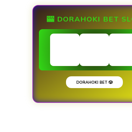
🎰 DORAHOKI BET S
DORAHOKI BET 🎲