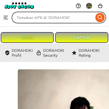
DORAHOKI
Skip
to
Search
Browse
ontent
for
items
or
shops
LOGIN
DAFTAR
DORAHOKI
DORAHOKI
DORAHOKI
Profil
Security
Rating