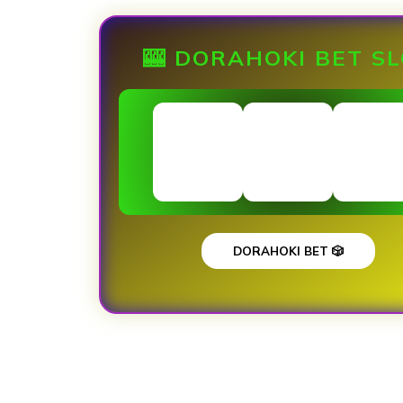
🎰 DORAHOKI BET S
DORAHOKI BET 🎲