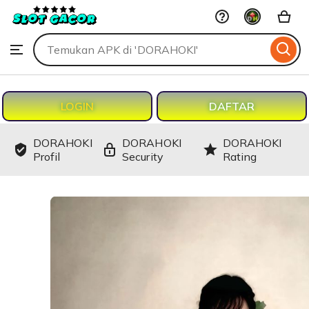
DORAHOKI
Skip
to
Search
Browse
ontent
for
items
or
shops
LOGIN
DAFTAR
DORAHOKI
DORAHOKI
DORAHOKI
Profil
Security
Rating