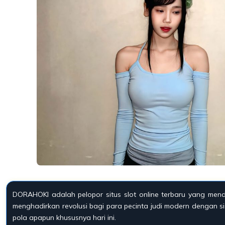
DORAHOKI adalah pelopor situs slot online terbaru yang men
menghadirkan revolusi bagi para pecinta judi modern dengan 
pola apapun khususnya hari ini.