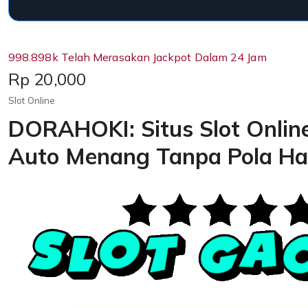
998.898k Telah Merasakan Jackpot Dalam 24 Jam
Price:
Rp 20,000
Slot Online
DORAHOKI: Situs Slot Onlin
Auto Menang Tanpa Pola Har