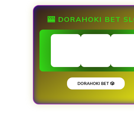
🎰 DORAHOKI BET S
DORAHOKI BET 🎲